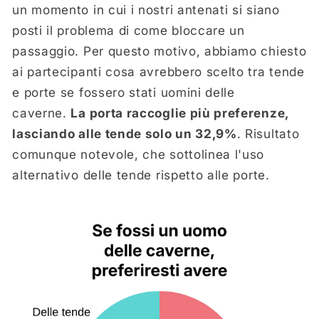
un momento in cui i nostri antenati si siano
posti il problema di come bloccare un
passaggio. Per questo motivo, abbiamo chiesto
ai partecipanti cosa avrebbero scelto tra tende
e porte se fossero stati uomini delle
caverne.
La porta raccoglie più preferenze,
lasciando alle tende solo un 32,9%
. Risultato
comunque notevole, che sottolinea l'uso
alternativo delle tende rispetto alle porte.