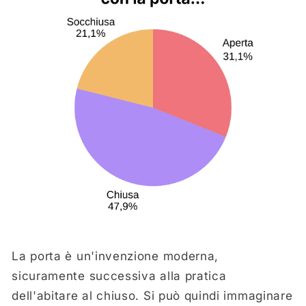
La porta è un'invenzione moderna,
sicuramente successiva alla pratica
dell'abitare al chiuso. Si può quindi immaginare