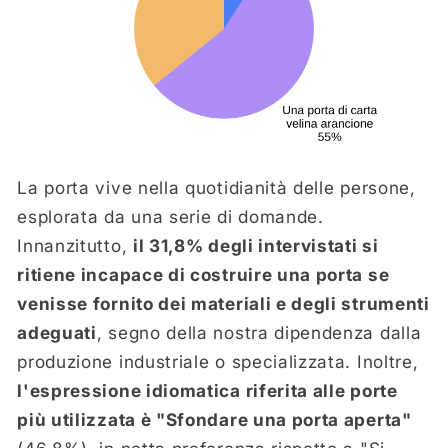
La porta vive nella quotidianità delle persone,
esplorata da una serie di domande.
Innanzitutto,
il 31,8% degli intervistati si
ritiene incapace di costruire una porta se
venisse fornito dei materiali e degli strumenti
adeguati
, segno della nostra dipendenza dalla
produzione industriale o specializzata. Inoltre,
l'espressione idiomatica riferita alle porte
più utilizzata è "Sfondare una porta aperta"