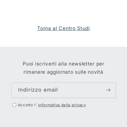
Torna al Centro Studi
Puoi iscriverti alla newsletter per
rimanere aggiornato sulle novità
Indirizzo email
Accetto l'
informativa della privacy
.