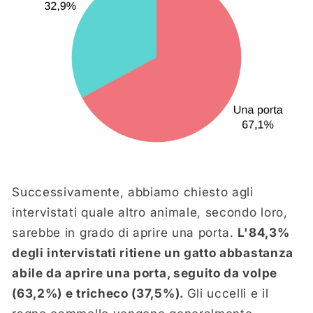
Successivamente, abbiamo chiesto agli
intervistati quale altro animale, secondo loro,
sarebbe in grado di aprire una porta.
L'84,3%
degli intervistati ritiene un gatto abbastanza
abile da aprire una porta, seguito da volpe
(63,2%) e tricheco (37,5%).
Gli uccelli e il