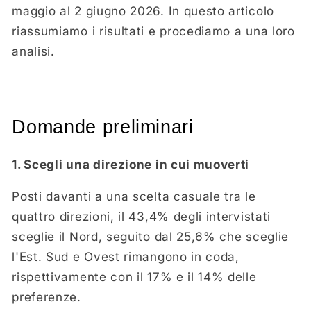
maggio al 2 giugno 2026. In questo articolo
riassumiamo i risultati e procediamo a una loro
analisi.
Domande preliminari
1. Scegli una direzione in cui muoverti
Posti davanti a una scelta casuale tra le
quattro direzioni, il 43,4% degli intervistati
sceglie il Nord, seguito dal 25,6% che sceglie
l'Est. Sud e Ovest rimangono in coda,
rispettivamente con il 17% e il 14% delle
preferenze.