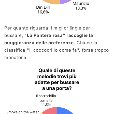
Per quanto riguarda il miglior jingle per
bussare, "
La Pantera rosa" raccoglie la
maggioranza delle preferenze
. Chiude la
classifica "Il coccodrillo come fa", forse troppo
monotona.