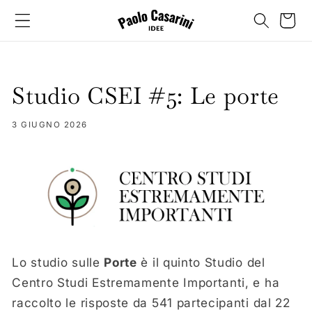
Vai
direttamente
Carrello
ai contenuti
Studio CSEI #5: Le porte
3 GIUGNO 2026
Lo studio sulle
Porte
è il quinto Studio del
Centro Studi Estremamente Importanti, e ha
raccolto le risposte da 541 partecipanti dal 22