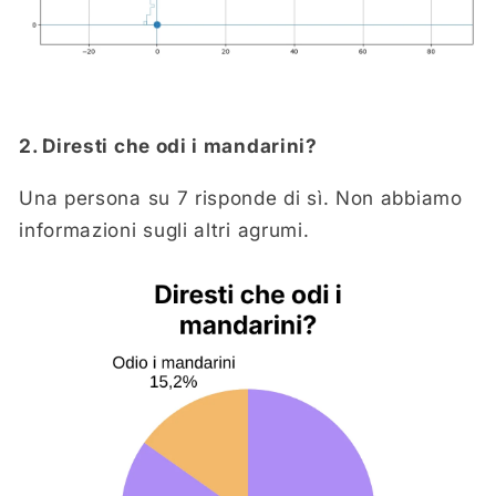
2. Diresti che odi i mandarini?
Una persona su 7 risponde di sì. Non abbiamo
informazioni sugli altri agrumi.