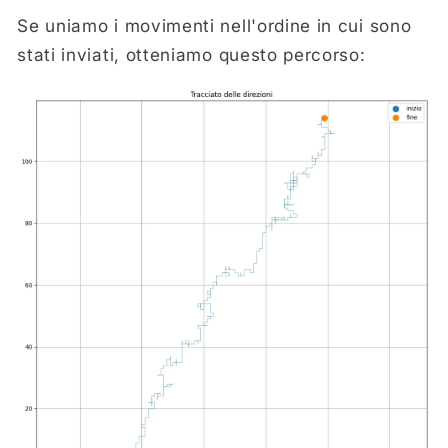
Se uniamo i movimenti nell'ordine in cui sono
stati inviati, otteniamo questo percorso: