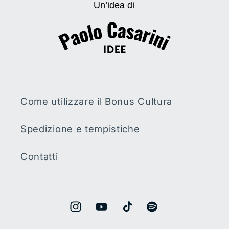
Come utilizzare il Bonus Cultura
Spedizione e tempistiche
Contatti
Instagram
YouTube
TikTok
Spotify