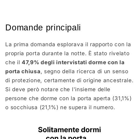
Domande principali
La prima domanda esplorava il rapporto con la
propria porta durante la notte. È stato rivelato
che il
47,9% degli intervistati dorme con la
porta chiusa
, segno della ricerca di un senso
di protezione, certamente di origine ancestrale.
Si deve però notare che l'insieme delle
persone che dorme con la porta aperta (31,1%)
o socchiusa (21,1%) ne supera il numero.