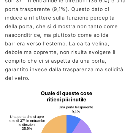
soli 37° in entrambe le direzioni (35,9%) e una
porta trasparente (9,1%). Questo dato ci
induce a riflettere sulla funzione percepita
della porta, che si dimostra non tanto come
nasconditrice, ma piuttosto come solida
barriera verso l'esterno. La carta velina,
debole ma coprente, non risulta svolgere il
compito che ci si aspetta da una porta,
garantito invece dalla trasparenza ma solidità
del vetro.