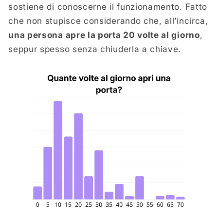
sostiene di conoscerne il funzionamento. Fatto
che non stupisce considerando che, all’incirca,
una persona apre la porta 20 volte al giorno
,
seppur spesso senza chiuderla a chiave.