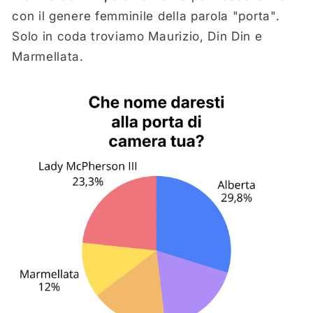
con il genere femminile della parola "porta".
Solo in coda troviamo Maurizio, Din Din e
Marmellata.