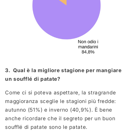
3.
Qual è la migliore stagione per mangiare
un soufflé di patate?
Come ci si poteva aspettare, la stragrande
maggioranza sceglie le stagioni più fredde:
autunno (51%) e inverno (40,9%). È bene
anche ricordare che il segreto per un buon
soufflé di patate sono le patate.