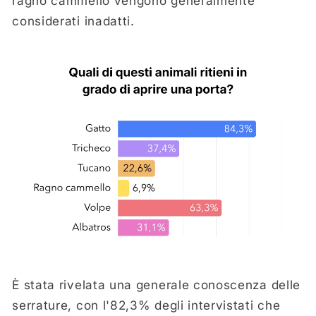
ragno cammello vengono generalmente
considerati inadatti.
È stata rivelata una generale conoscenza delle
serrature, con l'82,3% degli intervistati che