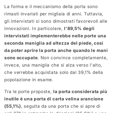
La forma e il meccanismo della porta sono
rimasti invariati per migliaia di anni. Tuttavia,
gli intervistati si sono dimostrati favorevoli alle
innovazioni. In particolare,
l'89,5% degli
intervistati implementerebbe nelle porte una
seconda maniglia ad altezza del piede, così
da poter aprire la porta anche quando le mani
sono occupate
. Non convince completamente,
invece, una maniglia che si alza verso l'alto,
che verrebbe acquistata solo dal 39,1% della
popolazione in esame.
Tra le porte proposte,
la porta considerata più
inutile è una porta di carta velina arancione
(55,1%)
, seguita da una porta che si apre di