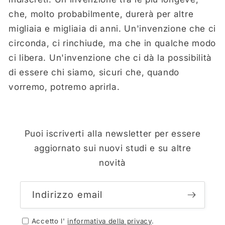
che, molto probabilmente, durerà per altre
migliaia e migliaia di anni. Un'invenzione che ci
circonda, ci rinchiude, ma che in qualche modo
ci libera. Un'invenzione che ci dà la possibilità
di essere chi siamo, sicuri che, quando
vorremo, potremo aprirla.
Puoi iscriverti alla newsletter per essere
aggiornato sui nuovi studi e su altre
novità
Indirizzo email
Accetto l'
informativa della privacy
.